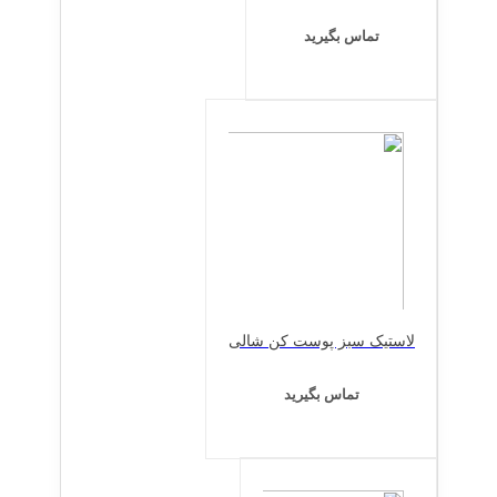
تماس بگیرید
لاستیک سبز پوست کن شالی
تماس بگیرید