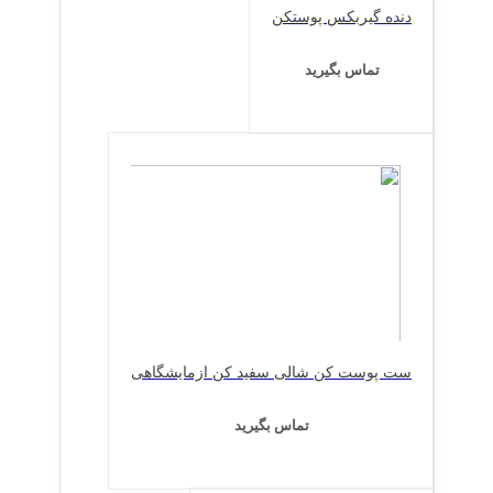
دنده گیربکس پوستکن
تماس بگیرید
ست پوست کن شالی سفید کن ازمایشگاهی
تماس بگیرید