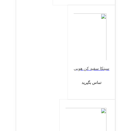
سیتکا سفید کن هوبی
تماس بگیرید