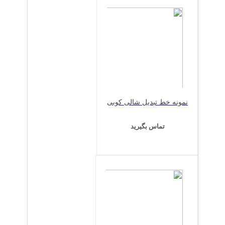
نمونه خط تبدیل شالی کوبی
تماس بگیرید