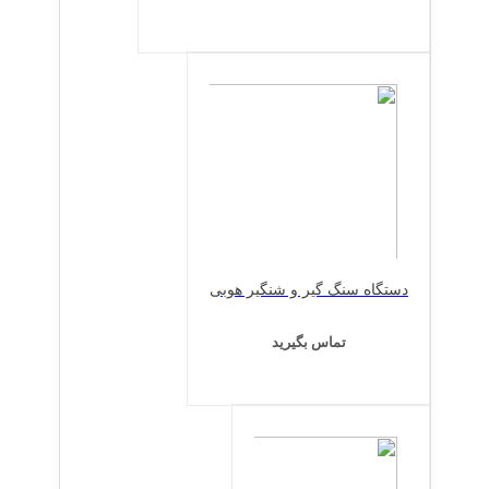
دستگاه سنگ گیر و شنگیر هوبی
تماس بگیرید