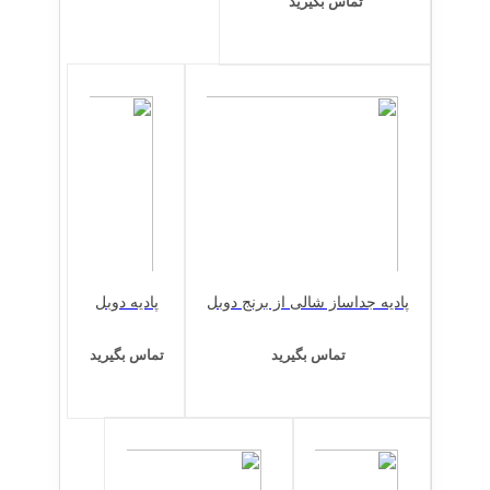
تماس بگیرید
پادیه جداساز شالی از برنج دوبل
پادیه دوبل
تماس بگیرید
تماس بگیرید