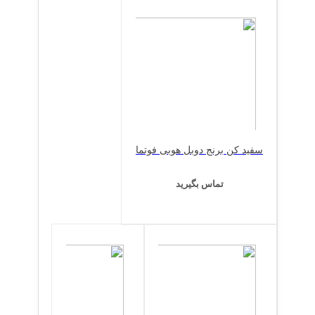
سفید کن برنج دوبل هوبی فوتما
تماس بگیرید