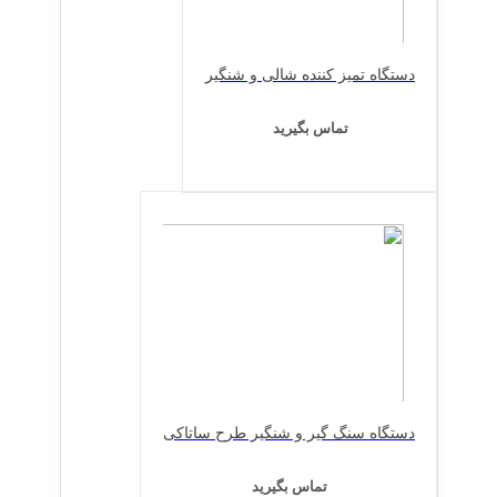
دستگاه تمیز کننده شالی و شنگیر
تماس بگیرید
دستگاه سنگ گیر و شنگیر طرح ساتاکی
تماس بگیرید