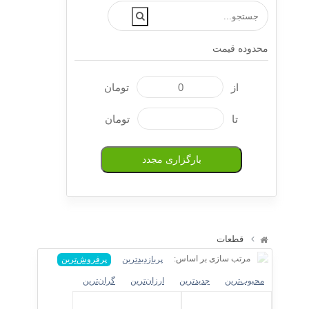
محدوده قیمت
از
تومان
تا
تومان
بارگزاری مجدد
قطعات
مرتب سازی بر اساس:
پربازدیدترین
پرفروش‌ترین‌
محبوب‌ترین
جدیدترین
ارزان‌ترین
گران‌ترین