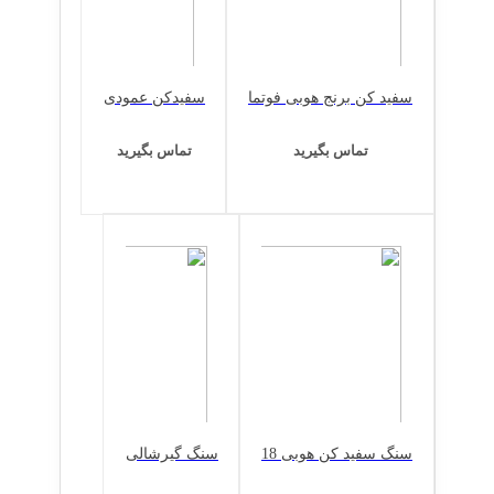
سفید کن برنج هوبی فوتما
سفیدکن عمودی
تماس بگیرید
تماس بگیرید
سنگ سفید کن هوبی 18
سنگ گیرشالی