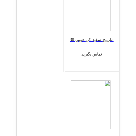
مارپیچ سفید کن هوبی 30
تماس بگیرید