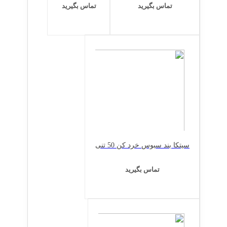
تماس بگیرید
تماس بگیرید
سیتکا بند سبوس خرد کن 50 تنی
تماس بگیرید