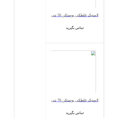
لاستیک غلطکی پوستکن 50 تنی
تماس بگیرید
لاستیک غلطکی پوستکن 70 تنی
تماس بگیرید