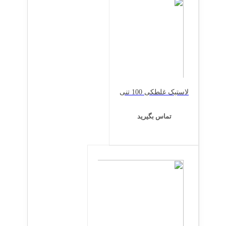
لاستیک غلطکی 100 تنی
تماس بگیرید