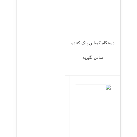
دستگاه کمباین پاک کننده
تماس بگیرید