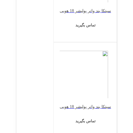
سیتکا بند واتر پولیشر 18 هوبی
تماس بگیرید
سیتکا بند واتر پولیشر 18 هوبی
تماس بگیرید