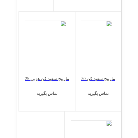
مارپیچ سفید کن 30
مارپیچ سفید کن هوبی 25
تماس بگیرید
تماس بگیرید