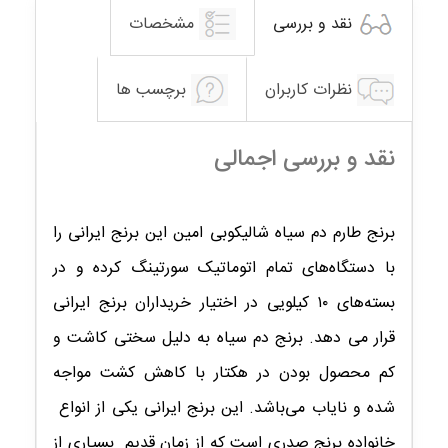
نقد و بررسی
مشخصات
نظرات کاربران
برچسب ها
نقد و بررسی اجمالی
برنج طارم دم سیاه شالیکوبی امین این برنج ایرانی را
با دستگاه‌های تمام اتوماتیک سورتینگ کرده و در
بسته‌های ۱۰ کیلویی در اختیار خریداران برنج ایرانی
قرار می دهد. برنج دم سیاه به دلیل سختی کاشت و
کم محصول بودن در هکتار با کاهش کشت مواجه
شده و نایاب می‌باشد. این برنج ایرانی یکی از انواع
خانواده برنج صدری است که از زمان قدیم بسیاری از