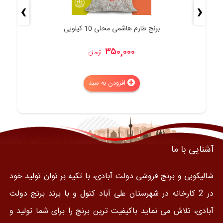
›
‹
برنج طارم هاشمی محلی 10 کیلویی
۳۵۰,۰۰۰
تومان
افزودن به سبد
آشنایی با ما
شالیکوبی و برنج فروشی دولت آبادی، با تکیه بر توان تولید خود
در 2 کارخانه در شهرستان علی آباد کتول و با برند برنج دولت
آبادی، تلاش می نماید باکیفیت ترین برنج را برای شما تولید و