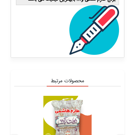
محصولات مرتبط