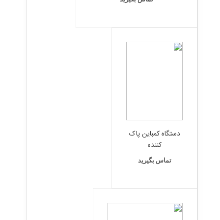
دستگاه کمباین پاک
کننده
تماس بگیرید