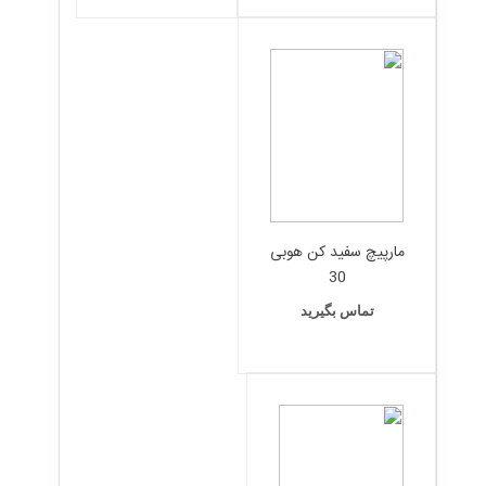
مارپیچ سفید کن هوبی
30
تماس بگیرید