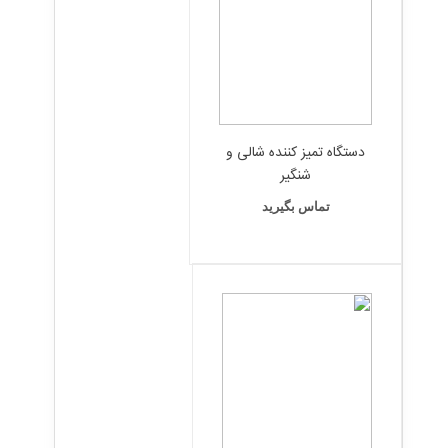
دستگاه تمیز کننده شالی و
شنگیر
تماس بگیرید