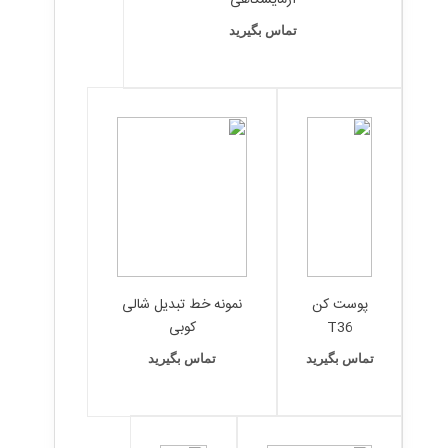
ازمایشگاهی
تماس بگیرید
پوست کن
نمونه خط تبدیل شالی
T36
کوبی
تماس بگیرید
تماس بگیرید