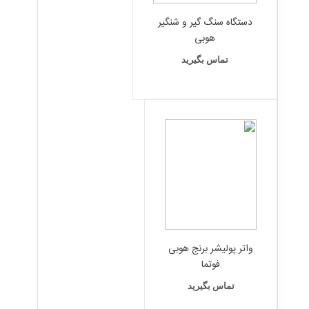
دستگاه سنگ گیر و شنگیر
هوبی
تماس بگیرید
واتر پولیشر برنج هوبی
فوتما
تماس بگیرید