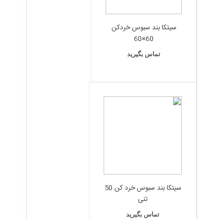
سیتکا بند سبوس خردکن
60×60
تماس بگیرید
سیتکا بند سبوس خرد کن 50
تنی
تماس بگیرید