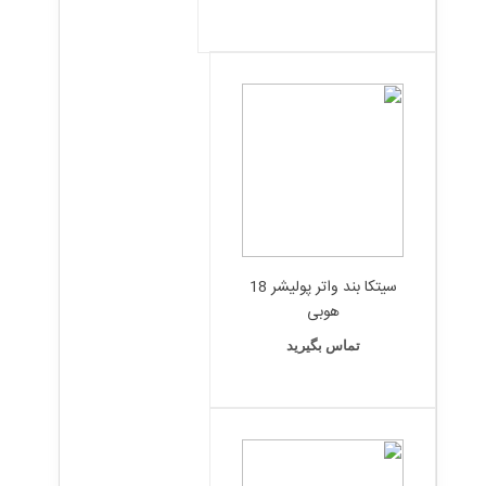
سیتکا بند واتر پولیشر 18
هوبی
تماس بگیرید