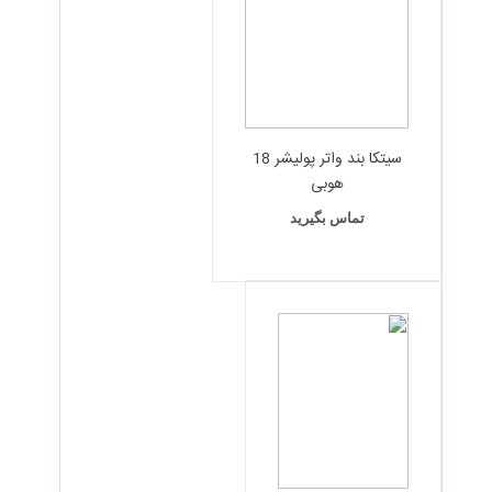
سیتکا بند واتر پولیشر 18
هوبی
تماس بگیرید