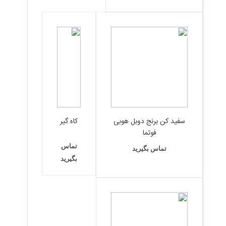
سفید کن برنج دوبل هوبی
کاه گیر
فوتما
تماس
تماس بگیرید
بگیرید