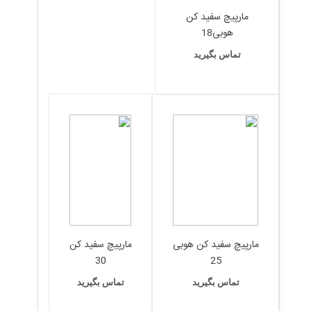
مارپیچ سفید کن
هوبی18
تماس بگیرید
مارپیچ سفید کن هوبی
مارپیچ سفید کن
30
25
تماس بگیرید
تماس بگیرید