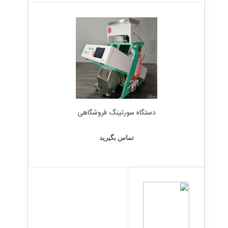
دستگاه سورتینگ فروشگاهی
تماس بگیرید