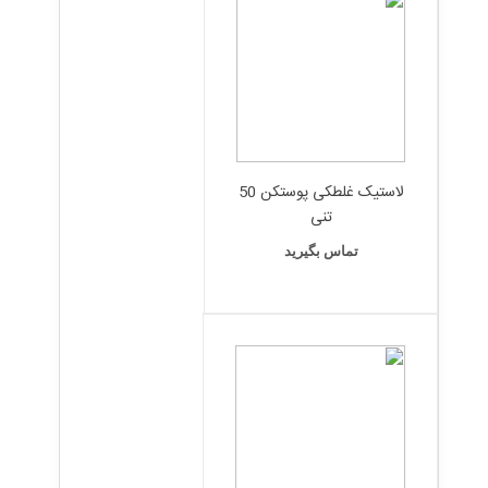
لاستیک غلطکی پوستکن 50
تنی
تماس بگیرید