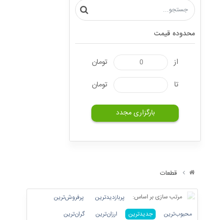
محدوده قیمت
از
تومان
تا
تومان
بارگزاری مجدد
قطعات
مرتب سازی بر اساس:
پربازدیدترین
پرفروش‌ترین‌
محبوب‌ترین
جدیدترین
ارزان‌ترین
گران‌ترین