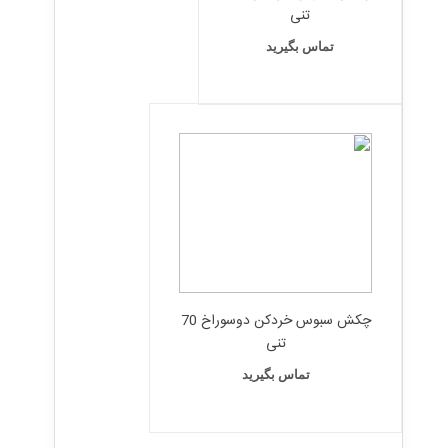
تنی
تماس بگیرید
چکش سبوس خردکن دوسوراخ 70
تنی
تماس بگیرید