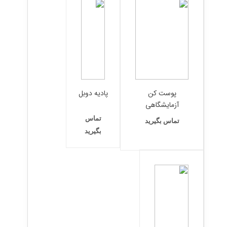
پوست کن
پادیه دوبل
آزمایشگاهی
تماس
تماس بگیرید
بگیرید