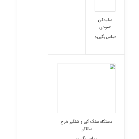
سفیدکن
عمودی
تماس بگیرید
دستگاه سنگ گیر و شنگیر طرح
ساتاکی
تماس بگیرید