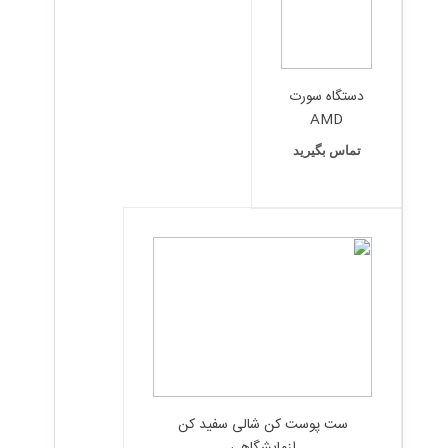
دستگاه سورت
AMD
تماس بگیرید
ست پوست کن شالی سفید کن