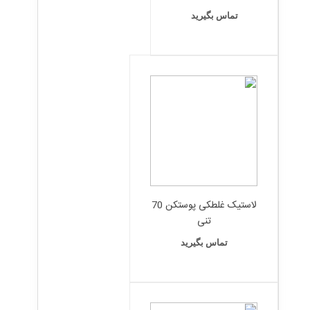
تماس بگیرید
لاستیک غلطکی پوستکن 70
تنی
تماس بگیرید