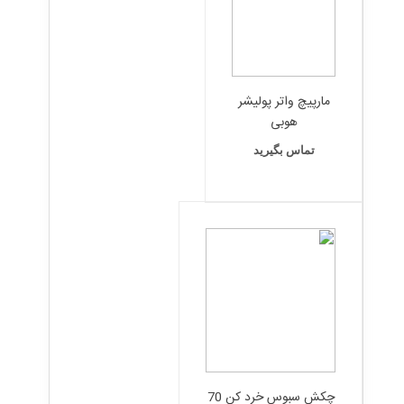
مارپیچ واتر پولیشر
هوبی
تماس بگیرید
چکش سبوس خرد کن 70