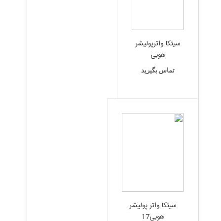
سیتکا واترپولیشر
هوبی
تماس بگیرید
سیتکا واتر پولیشر
هوبی17