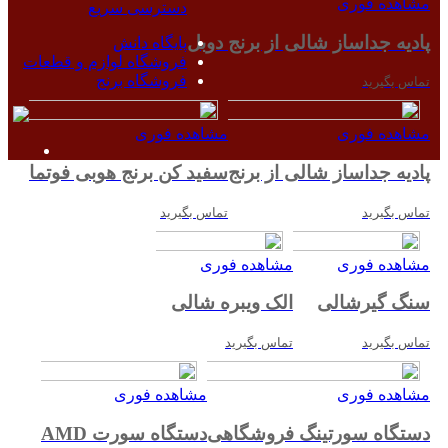
مشاهده فوری
دسترسی سریع
پادیه جداساز شالی از برنج دوبل
پایگاه دانش
فروشگاه لوازم و قطعات
فروشگاه برنج
تماس بگیرید
مشاهده فوری
مشاهده فوری
پادیه جداساز شالی از برنج
سفید کن برنج هوبی فوتما
تماس بگیرید
تماس بگیرید
مشاهده فوری
مشاهده فوری
سنگ گیرشالی
الک ویبره شالی
تماس بگیرید
تماس بگیرید
مشاهده فوری
مشاهده فوری
دستگاه سورتینگ فروشگاهی
دستگاه سورت AMD