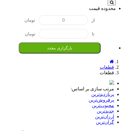
محدوده قیمت
از
تومان
تا
تومان
بارگزاری مجدد
قطعات
قطعات
مرتب سازی بر اساس:
پربازدیدترین
پرفروش‌ترین‌
محبوب‌ترین
جدیدترین
ارزان‌ترین
گران‌ترین