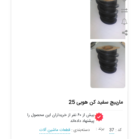
مارپیچ سفید کن هوبی 25
بیش از ۶۰ نفر از خریداران این محصول را
پیشنهاد داده‌اند
برند
:
کد
:
37
دسته‌بندی
:
قطعات ماشین آلات