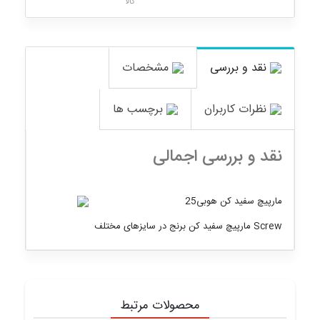
کالا
نقد و بررسی
مشخصات
نظرات کاربران
برچسب ها
نقد و بررسی اجمالی
مارپیچ سفید کن هوبی25
Screw مارپیچ سفید کن برنج در سایزهای مختلف
محصولات مرتبط