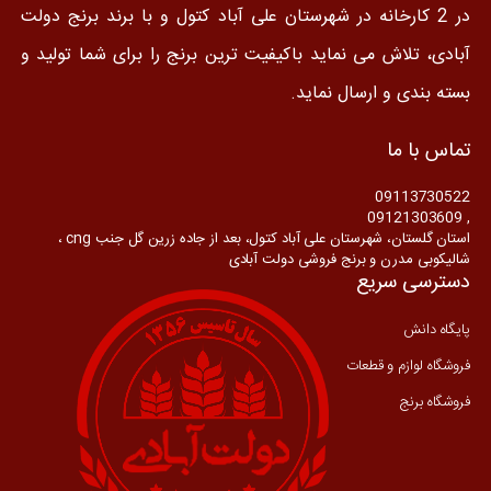
در 2 کارخانه در شهرستان علی آباد کتول و با برند برنج دولت
آبادی، تلاش می نماید باکیفیت ترین برنج را برای شما تولید و
بسته بندی و ارسال نماید.
تماس با ما
09113730522
, 09121303609
استان گلستان، شهرستان علی آباد کتول، بعد از جاده زرین گل جنب cng ،
شالیکوبی مدرن و برنج فروشی دولت آبادی
دسترسی سریع
پایگاه دانش
فروشگاه لوازم و قطعات
فروشگاه برنج