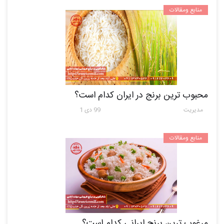
منابع ومقالات
محبوب ترین برنج در ایران کدام است؟
مدیریت
99 دی 1
منابع ومقالات
مرغوب ترین برنج ایرانی کدام است؟