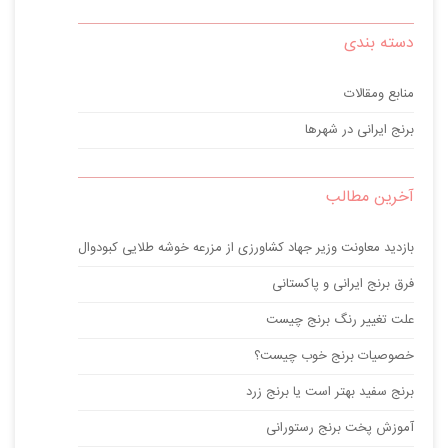
دسته بندی
منابع ومقالات
برنج ایرانی در شهرها
آخرین مطالب
بازدید معاونت وزیر جهاد کشاورزی از مزرعه خوشه طلایی کبودوال
فرق برنج ایرانی و پاکستانی
علت تغییر رنگ برنج چیست
خصوصیات برنج خوب چیست؟
برنج سفید بهتر است یا برنج زرد
آموزش پخت برنج رستورانی