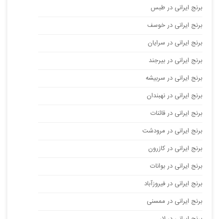
برنج ایرانی در طبس
برنج ایرانی در خوسف
برنج ایرانی در سرایان
برنج ایرانی در بیرجند
برنج ایرانی در سربیشه
برنج ایرانی در نهبندان
برنج ایرانی در قائنات
برنج ایرانی در مرودشت
برنج ایرانی در کازرون
برنج ایرانی در بوانات
برنج ایرانی در فیروزآباد
برنج ایرانی در ممسنی