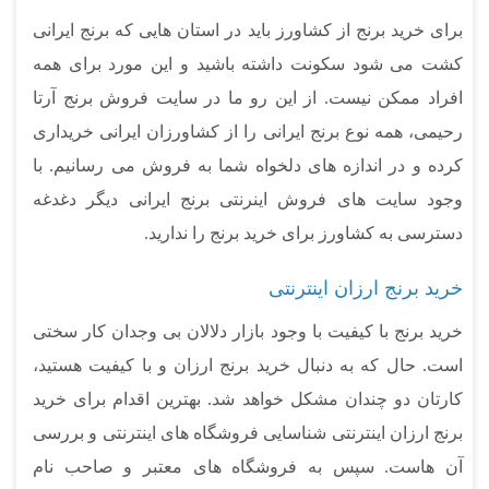
برای خرید برنج از کشاورز باید در استان هایی که برنج ایرانی
کشت می شود سکونت داشته باشید و این مورد برای همه
افراد ممکن نیست. از این رو ما در سایت فروش برنج آرتا
رحیمی، همه نوع برنج ایرانی را از کشاورزان ایرانی خریداری
کرده و در اندازه های دلخواه شما به فروش می رسانیم. با
وجود سایت های فروش اینرنتی برنج ایرانی دیگر دغدغه
دسترسی به کشاورز برای خرید برنج را ندارید.
خرید برنج ارزان اینترنتی
خرید برنج با کیفیت با وجود بازار دلالان بی وجدان کار سختی
است. حال که به دنبال خرید برنج ارزان و با کیفیت هستید،
کارتان دو چندان مشکل خواهد شد. بهترین اقدام برای خرید
برنج ارزان اینترنتی شناسایی فروشگاه های اینترنتی و بررسی
آن هاست. سپس به فروشگاه های معتبر و صاحب نام