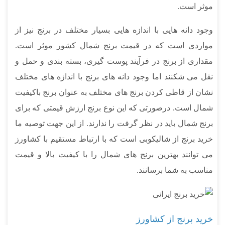
موثر است.
وجود دانه هایی با اندازه هایی بسیار مختلف در برنج نیز از
مواردی است که در قیمت برنج شمال کشور موثر است.
مقداری از برنج در فرآیند پوست گیری، بسته بندی و حمل و
نقل می شکنند اما وجود دانه های برنج با اندازه های مختلف
نشان از قاطی کردن برنج های مختلف به عنوان برنج باکیفیت
شمال است. درصورتی که این نوع برنج ارزش قیمتی که برای
برنج شمال باید در نظر گرفت را ندارند. از این جهت توصیه ما
خرید برنج از شالیکوبی است که با ارتباط مستقیم با کشاورز
می توانند بهترین برنج های شمال را با کیفیت بالا و قیمت
مناسب به شما برسانند.
خرید برنج از کشاورز