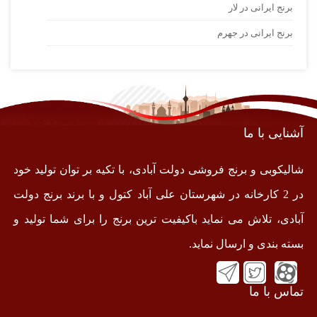
برنج ایرانی در لار
برنج ایرانی در جهرم
آشنایی با ما
شالیکوبی و برنج فروشی دولت آبادی، با تکیه بر توان تولید خود
در 2 کارخانه در شهرستان علی آباد کتول و با برند برنج دولت
آبادی، تلاش می نماید باکیفیت ترین برنج را برای شما تولید و
بسته بندی و ارسال نماید.
تماس با ما