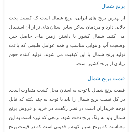
برنج شمال
از بهترین برنج های ایرانی، برنج شمال است که کیفیت پخت
بالایی دارد و مردمان ساکن سایر استان های نز از آن استقبال
می کنند. شمال کشور با داشتن زمین های حاصل خیز،
وضعیت آب و هوایی مناسب و همه عوامل طبیعی که باعث
تولید برنج شمال با این کیفیت می شوند، تولید کننده حجم
زیادی از برنج کشور است.
قیمت برنج شمال
قیمت برنج شمال با توجه به استان محل کشت متفاوت است.
در کل قیمت برنج شمال را باید با توجه به چند نکته که قابل
توجه خریداران است در نظر رگفت. در خرید و فروش برنج
شمال باید به رنگ برنج دقت شود. برنجی که تیره است به این
معناست که برنج بسیار کهنه و قدیمی است که در قیمت برنج