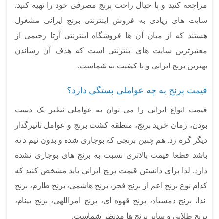
مراجعه کنید و با خیال راحت برنج مصرفی خود را تهیه کنید.
سایت های زیادی به فروش اینترنتی برنج ایرانی مشغول
هستند که از میان آن ها فروشگاه اینترنتی آرتا رحیمی از
معتبرترین سایت های اینترنتی است که هدف آن رساندن
بهترین برنج ایرانی و با کیفیت به شماست.
قیمت برنج به چه عواملی بستگی دارد؟
قیمت انواع ایرانی را می توان به عواملی نظیر یک دست
بودن، زمان خرید برنج، منطقه کشت برنج و عوامل تاثیرگذار
دیگر گره زد. هم چنین برنجی که بوجاری شده و بدون نیم دانه
باشد قطعا قیمت بالاتری نسبت به برنج های بوجاری نشده
دارد. لذا برای دانستن قیمت برنج ایرانی باید مشخص کنید که
کدام نوع برنج اعم از برنج فجر، برنج هاشمی، برنج طارم، برنج
ندا، برنج دمسیاه، برنج قهوه ای، برنج امراللهی، برنج بینام،
برنج طلایی و سایر برنج ها مدنظر شماست.