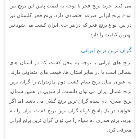
می کنند. خرید برنج فجر با توجه به قیمت پایین این برنج بین
انواع برنج ایرانی صرفه اقتصادی دارد. برنج فجر گلستان نیز
در بین انواع برنج فجر که در هر جای ایران کشت می شود نیز
بهترین کیفیت را دارد.
گران ترین برنج ایرانی
برنج های ایرانی با توجه به محل کشت که در استان های
شمالی است یا در سایر استان ها، قیمت های متفاوتی دارند.
به عنوان مثال برنج بینام کشت دوم مازندران را گران ترین
برنج شمال ایران می توان دانست. از سویی در همین شمال،
برنج صدری دم سیاه گران ترین برنج گیلان می باشد. اما اگر
بخواهید در یک پاسخ کوتاه گران ترین برنج کشت ایران را نام
ببرید، برنج صدری دم سیاه را می توان گران ترین برنج ایرانی
معرفی کرد.