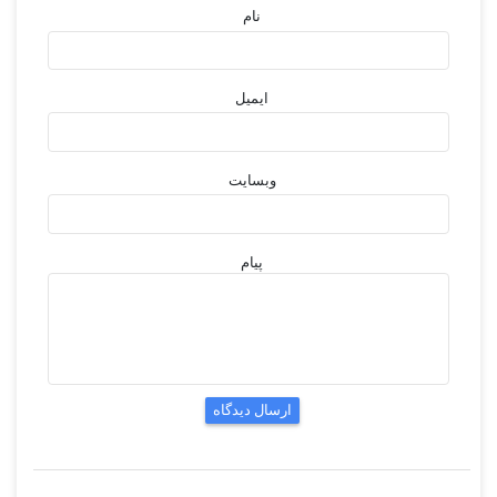
نام
ایمیل
وبسایت
پیام
ارسال دیدگاه