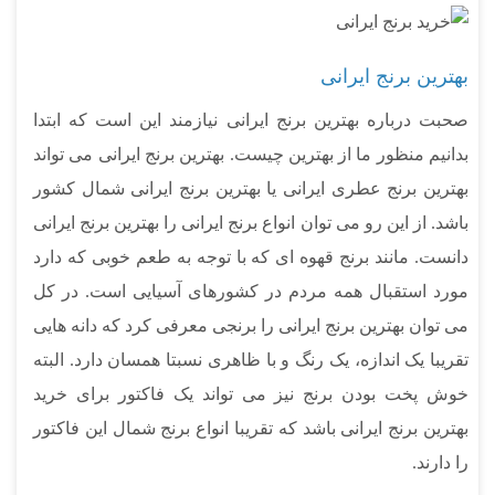
بهترین برنج ایرانی
صحبت درباره بهترین برنج ایرانی نیازمند این است که ابتدا
بدانیم منظور ما از بهترین چیست. بهترین برنج ایرانی می تواند
بهترین برنج عطری ایرانی یا بهترین برنج ایرانی شمال کشور
باشد. از این رو می توان انواع برنج ایرانی را بهترین برنج ایرانی
دانست. مانند برنج قهوه ای که با توجه به طعم خوبی که دارد
مورد استقبال همه مردم در کشورهای آسیایی است. در کل
می توان بهترین برنج ایرانی را برنجی معرفی کرد که دانه هایی
تقریبا یک اندازه، یک رنگ و با ظاهری نسبتا همسان دارد. البته
خوش پخت بودن برنج نیز می تواند یک فاکتور برای خرید
بهترین برنج ایرانی باشد که تقریبا انواع برنج شمال این فاکتور
را دارند.