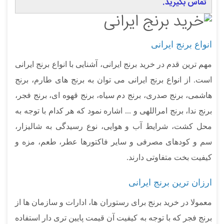
تماس بگیرید.
انواع برنج ایرانی
مهم ترین قدم در خرید برنج ایرانی، آشنایی با انواع برنج ایرانی
است. از انواع برنج ایرانی می توان به برنج های طارم، برنج
هاشمی، برنج صدری، برنج دم سیاه، برنج قهوه ای، برنج فجر،
برنج ندا، برنج امراللهی و ... اشاره نمود که هر کدام با توجه به
محل کشت، شرایط آب و هوایی، نوع رسیدگی به شالیزار،
سم و کودهای مصرفی و سایر فاکتورها عطر، طعم، مزه و
کیفیت بخت متفاوتی دارند.
ارزان ترین برنج ایرانی
معمولا در خرید برنج برای رستوران ها، ادارات و سازمان ها از
برنج فجر که با توجه به کیفیت آن قیمت پایین تری دار استفاده