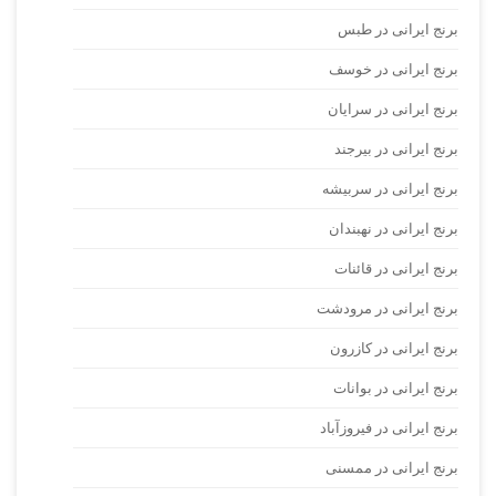
برنج ایرانی در طبس
برنج ایرانی در خوسف
برنج ایرانی در سرایان
برنج ایرانی در بیرجند
برنج ایرانی در سربیشه
برنج ایرانی در نهبندان
برنج ایرانی در قائنات
برنج ایرانی در مرودشت
برنج ایرانی در کازرون
برنج ایرانی در بوانات
برنج ایرانی در فیروزآباد
برنج ایرانی در ممسنی