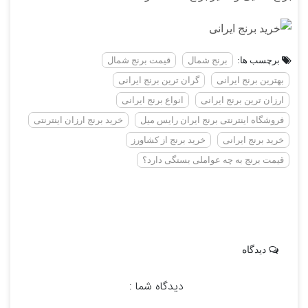
برچسب ها:
برنج شمال
قیمت برنج شمال
بهترین برنج ایرانی
گران ترین برنج ایرانی
ارزان ترین برنج ایرانی
انواع برنج ایرانی
فروشگاه اینترنتی برنج ایران رایس میل
خرید برنج ارزان اینترنتی
خرید برنج ایرانی
خرید برنج از کشاورز
قیمت برنج به چه عواملی بستگی دارد؟
دیدگاه
دیدگاه شما :