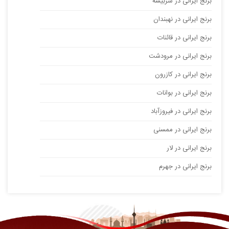
برنج ایرانی در سربیشه
برنج ایرانی در نهبندان
برنج ایرانی در قائنات
برنج ایرانی در مرودشت
برنج ایرانی در کازرون
برنج ایرانی در بوانات
برنج ایرانی در فیروزآباد
برنج ایرانی در ممسنی
برنج ایرانی در لار
برنج ایرانی در جهرم