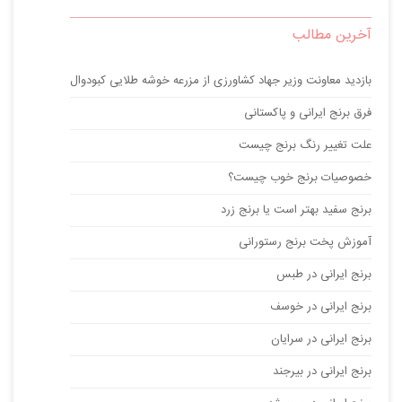
آخرین مطالب
بازدید معاونت وزیر جهاد کشاورزی از مزرعه خوشه طلایی کبودوال
فرق برنج ایرانی و پاکستانی
علت تغییر رنگ برنج چیست
خصوصیات برنج خوب چیست؟
برنج سفید بهتر است یا برنج زرد
آموزش پخت برنج رستورانی
برنج ایرانی در طبس
برنج ایرانی در خوسف
برنج ایرانی در سرایان
برنج ایرانی در بیرجند