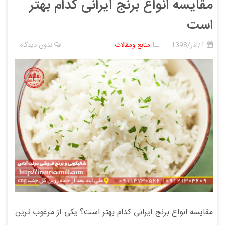
مقایسه انواع برنج ایرانی کدام بهتر
است
1/آذر/1398
منابع ومقالات
بدون دیدگاه
مقایسه انواع برنج ایرانی کدام بهتر است؟ یکی از مرغوب ترین