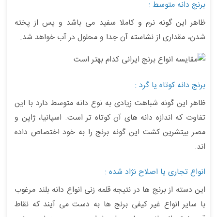
برنج دانه متوسط :
ظاهر این گونه نرم و کاملا سفید می باشد و پس از پخته
شدن، مقداری از نشاسته آن جدا و محلول در آب خواهد شد.
برنج دانه کوتاه یا گرد :
ظاهر این گونه شباهت زیادی به نوع دانه متوسط دارد با این
تفاوت که اندازه دانه های آن کوتاه تر است. اسپانیا، ژاپن و
مصر بیتشرین کشت این گونه برنج را به خود اختصاص داده
اند.
انواع تجاری یا اصلاح نژاد شده :
این دسته از برنج ها در نتیجه قلمه زنی انواع دانه بلند مرغوب
با سایر انواع غیر کیفی برنج ها به دست می آیند که نقاط