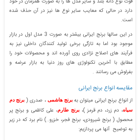
قوت نوع دانه بلند و سایر مدل ها را به صورت همزمان در خود
دارد در حالی که معایب سایر نوع ها نیز در آن حذف شده
است.
در این سالها برنج ایرانی بیشتر به صورت 3 مدل اول در بازار
موجود بود اما به تازگی برخی تولید کنندگان داخلی نیز به
فرآیند های اصلاح نژادی روی آورده اند و محصولات خود را
مطابق با آخرین تکنولوژی های روز دنیا به بازار عرضه و
بفرلوش می رسانند .
مقایسه انواع برنج ایرانی
از انواع برنج ایرانی میتوان به
، صدری (
برنج هاشمی
برنج دم
، دم زرد، دم قرمز )،
، علی کاظمی و برنج پر
سیاه
برنج طارم
محصول ( برنج شیرودی، برنج فجر، خزرو..) نام برد که در زیر
به توضیح آنها می پردازیم: