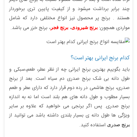
چند برابر برداشت میشود و از کیفیت پایین تری برخوردار
هستند . برنج پر محصول نیز انواع مختلفی دارد که شامل
مواردی همچون:
،
، برنج خزر می باشد.
برنج شیرودی
برنج فجر
کدام برنج ایرانی بهتر است؟
باید بگوییم بهترین برنج ایرانی چه از نظر عطر، طعم،سبکی و
طول دانه بی شک برنج صدری دم سیاه است. بعد از برنج
صدری، برنج هاشمی در رده دوم قرار دارد که دارای عطر و طعم
بسیار مطلوب و طول دانه های هم بلند است اما نه به اندازه
برنج صدری. پس اگر برنجی می خواهید که علاوه بر سایر
ویژگی ها طول دانه ی بسیار بلندی داشته باشد می توانید از
استفاده کنید.
برنج صدری