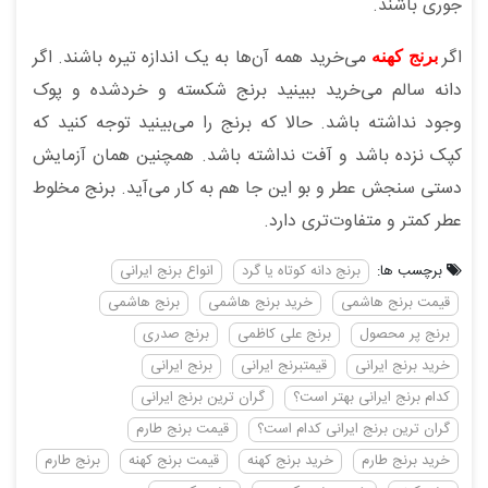
جوری باشند.
اگر
می‌خرید همه آن‌ها به یک اندازه تیره باشند. اگر
برنج کهنه
دانه سالم می‌خرید ببینید برنج شکسته و خردشده و پوک
وجود نداشته باشد. حالا که برنج را می‌بینید توجه کنید که
کپک نزده باشد و آفت نداشته باشد. همچنین همان آزمایش
دستی سنجش عطر و بو این جا هم به کار می‌آید. برنج مخلوط
عطر کمتر و متفاوت‌تری دارد.
برچسب ها:
برنج دانه کوتاه یا گرد
انواع برنج ایرانی
قیمت برنج هاشمی
خرید برنج هاشمی
برنج هاشمی
برنج پر محصول
برنج علی کاظمی
برنج صدری
خرید برنج ایرانی
قیمتبرنج ایرانی
برنج ایرانی
کدام برنج ایرانی بهتر است؟
گران ترین برنج ایرانی
گران ترین برنج ایرانی کدام است؟
قیمت برنج طارم
خرید برنج طارم
خرید برنج کهنه
قیمت برنج کهنه
برنج طارم