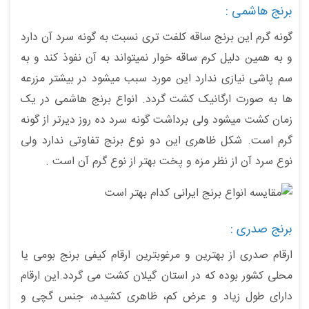
برنج هاشمی :
گونه گرم این برنج ساقه کلفت تری نسبت به گونه سرد آن دارد
و به همین دلیل کرم ساقه خوار نمیتواند به آن نفوذ کند و به
سم پاشی نیازی ندارد این مورد سبب میشود در بیشتر مزرعه
ها به صورت ارگانیک کشت گردد. انواع برنج هاشمی در یک
زمان کشت میشود ولی برداشت گونه سرد ده روز دیرتر از گونه
گرم است. شکل ظاهری این دو نوع برنج تفاوتی ندارد ولی
نوع سرد آن از نظر مزه و پخت بهتر از نوع گرم آن است .
برنج صدری :
ارقام صدری از بهترین و مرغوبترین ارقام کیفی برنج بومی یا
محلی کشور بوده که در استان گیلان کشت می گردد.این ارقام
دارای طول زیاد و عرض کم، ظاهری کشیده، جنس گچی و