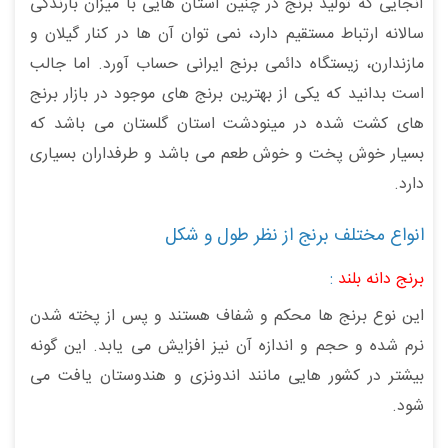
آنجایی که تولید برنج در چنین استان هایی با میزان بارندگی
سالانه ارتباط مستقیم دارد، نمی توان آن ها در کنار گیلان و
مازندارن، زیستگاه دائمی برنج ایرانی حساب آورد. اما جالب
است بدانید که یکی از بهترین برنج های موجود در بازار برنج
های کشت شده در مینودشت استان گلستان می باشد که
بسیار خوش پخت و خوش طعم می باشد و طرفداران بسیاری
دارد.
انواع مختلف برنج از نظر طول و شکل
برنج دانه بلند
:
این نوع برنج ها محکم و شفاف هستند و پس از پخته شدن
نرم شده و حجم و اندازه آن نیز افزایش می یابد. این گونه
بیشتر در کشور هایی مانند اندونزی و هندوستان یافت می
شود.