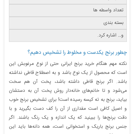
تعداد واسطه ها
بسته بندی
و… اشاره کرد.
چطور برنج یکدست و مخلوط را تشخیص دهیم؟
نکته مهم هنگام خرید برنج ایرانی حتی از نوع مرغوبش این
است که محصول از یک نوع باشد و به اصطلاح قاطی نداشته
باشد. اگر برنج قاطی داشته باشد، پخت آن هم سخت
می‌شود و تا خانم‌های خانه‌دار روش پخت آن به دستشان
بیاید، برنج به ته کیسه رسیده است! برای تشخیص برنج خوب
و اصیل کافی است مقداری از آن را کف دست بگیرید و با
دقت برنج‌ها را ببینید که یک اندازه و یک رنگ باشند. اگر
جنس برنج باریک و استخوانی است، همه دانه‌ها باید این