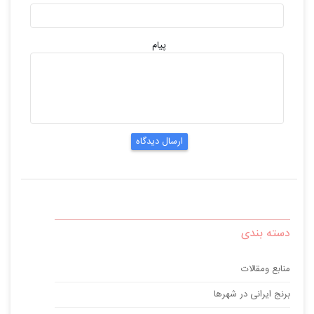
پیام
ارسال دیدگاه
دسته بندی
منابع ومقالات
برنج ایرانی در شهرها