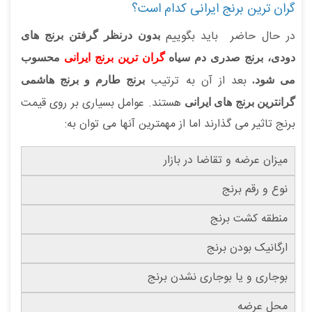
گران ترین برنج ایرانی کدام است؟
در حال حاضر باید بگوییم
بدون درنظر گرفتن برنج های
دودی، برنج صدری دم سیاه
گران ترین برنج ایرانی
محسوب
بعد از آن به ترتیب
می شود.
برنج طارم و برنج هاشمی
هستند. عوامل بسیاری بر روی قیمت
گرانترین برنج های ایرانی
برنج تاثیر می گذارند اما از مهمترین آنها می توان به:
میزان عرضه و تقاضا در بازار
نوع و رقم برنج
منطقه کشت برنج
ارگانیک بودن برنج
بوجاری و یا بوجاری نشدن برنج
محل عرضه