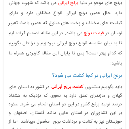
برنج های موجو در دنیا
برنج ایرانی
می باشد که شهرت جهانی
دارد. حال همین برنج ایرانی انواع مختلفی دارد و دارای
کیفیت های مختلف و پخت های متنوع که همین باعث تغییر
نوسان در
قیمت برنج
می باشد. در این مقاله تصمیم گرفته ایم
تا به بیان مقایسه انواع برنج ایرانی بپردازیم و برایتان بگوییم
که کدام بهتر است؟ پس تا پایان این مقاله کاربردی همراه ما
باشید:
برنج ایرانی در کجا کشت می شود؟
باید بگوییم بیشترین
در کشور به استان های
کشت برنج ایرانی
گیلان و مازندران تعلق دارد به نحوی که نزدیک به هشتاد
درصد تولید برنج کشور در این دو استان انجام می شود. علاوه
بر این کشاورزان در استان هایی مانند گلستان، اصفهان و
خوزستان نیز به کشت و برداشت برنج مشغول میباشند. اما از