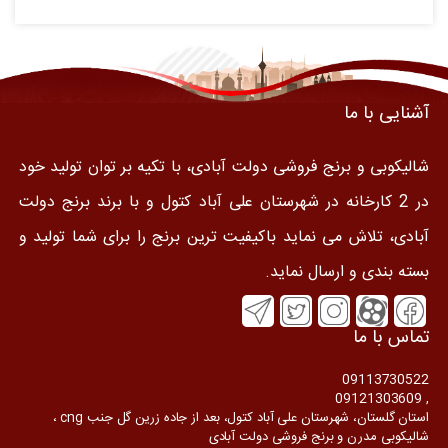
آشنایی با ما
شالیکوبی و برنج فروشی دولت آبادی، با تکیه بر توان تولید خود
در 2 کارخانه در شهرستان علی آباد کتول و با برند برنج دولت
آبادی، تلاش می نماید باکیفیت ترین برنج را برای شما تولید و
بسته بندی و ارسال نماید.
تماس با ما
09113730522
, 09121303609
استان گلستان، شهرستان علی آباد کتول، بعد از جاده زرین گل جنب cng ،
شالیکوبی مدرن و برنج فروشی دولت آبادی