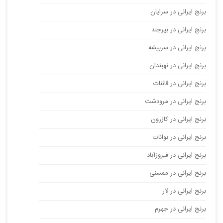
برنج ایرانی در سرایان
برنج ایرانی در بیرجند
برنج ایرانی در سربیشه
برنج ایرانی در نهبندان
برنج ایرانی در قائنات
برنج ایرانی در مرودشت
برنج ایرانی در کازرون
برنج ایرانی در بوانات
برنج ایرانی در فیروزآباد
برنج ایرانی در ممسنی
برنج ایرانی در لار
برنج ایرانی در جهرم