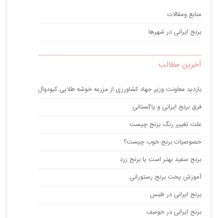
منابع ومقالات
برنج ایرانی در شهرها
آخرین مطالب
بازدید معاونت وزیر جهاد کشاورزی از مزرعه خوشه طلایی کبودوال
فرق برنج ایرانی و پاکستانی
علت تغییر رنگ برنج چیست
خصوصیات برنج خوب چیست؟
برنج سفید بهتر است یا برنج زرد
آموزش پخت برنج رستورانی
برنج ایرانی در طبس
برنج ایرانی در خوسف