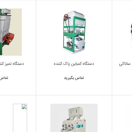
ساتاکی
دستگاه کمباین پاک کننده
دستگاه تمیز کن
تماس بگیرید
تماس 