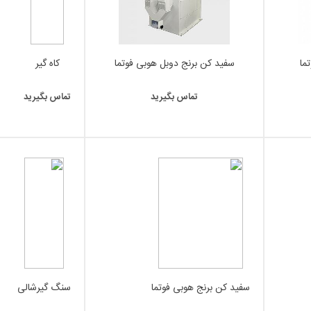
ما
سفید کن برنج دوبل هوبی فوتما
کاه گیر
تماس بگیرید
تماس بگیرید
سفید کن برنج هوبی فوتما
سنگ گیرشالی