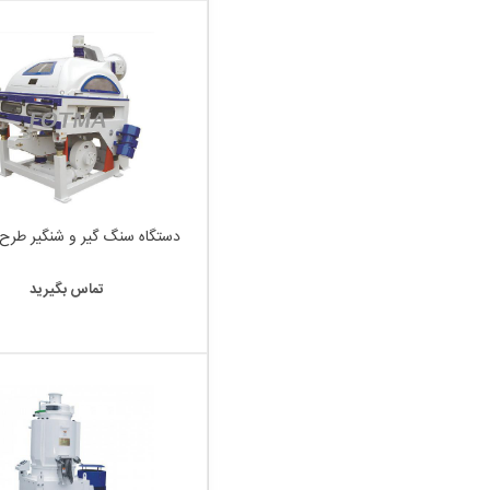
دستگاه سنگ گیر و شنگیر طرح 
تماس بگیرید