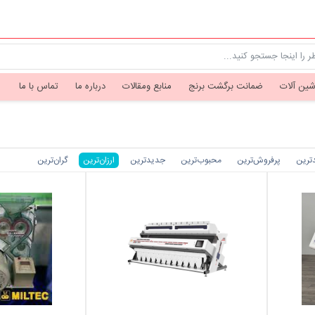
شین آلات
ضمانت برگشت برنج
منابع ومقالات
درباره ما
تماس با ما
دترین
پرفروش‌ترین‌
محبوب‌ترین
جدیدترین
ارزان‌ترین
گران‌ترین