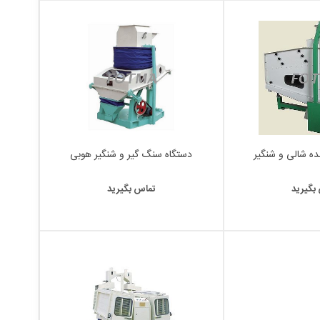
نده شالی و شنگیر
دستگاه سنگ گیر و شنگیر هوبی
بگیرید
تماس بگیرید