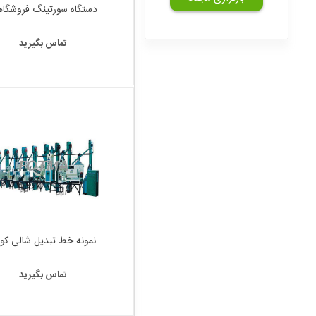
دستگاه سورتینگ فروشگا
تماس بگیرید
نمونه خط تبدیل شالی کو
تماس بگیرید