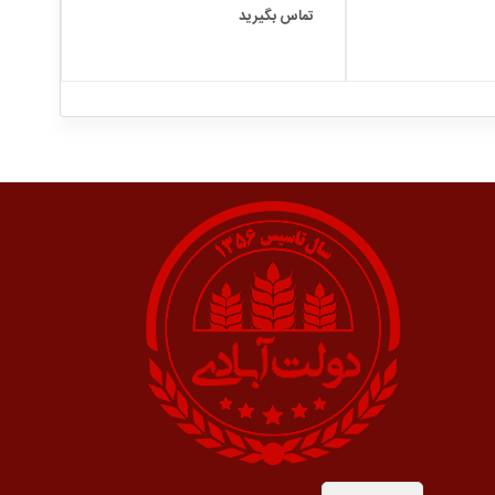
تماس بگیرید