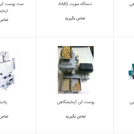
هی
دستگاه سورت AMD
ست پوست کن 
ازمای
تماس بگیرید
تماس 
بی
پوست کن آزمایشگاهی
پادی
تماس بگیرید
تماس 